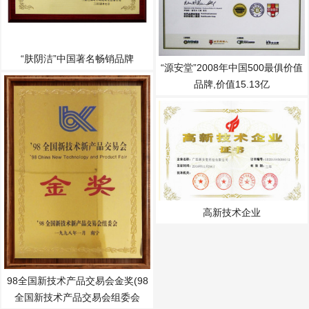
“肤阴洁”中国著名畅销品牌
“源安堂”2008年中国500最俱价值
品牌,价值15.13亿
高新技术企业
98全国新技术产品交易会金奖(98
全国新技术产品交易会组委会