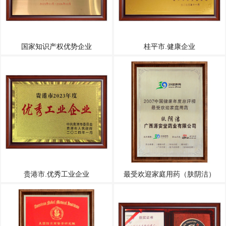
国家知识产权优势企业
桂平市.健康企业
贵港市.优秀工业企业
最受欢迎家庭用药（肤阴洁）