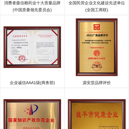
消费者最信赖药业十大质量品牌
全国民营企业文化建设先进单位
(中国质量领先委员会)
(全国工商联)
企业诚信AAA1级(商务部)
源安堂品牌评价