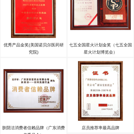
优秀产品金奖(美国诺贝尔医药研
七五全国星火计划金奖（七五全国
究院)
星火计划博览会）
肤阴洁消费者信赖品牌（广东消费
店员推荐率最高品牌