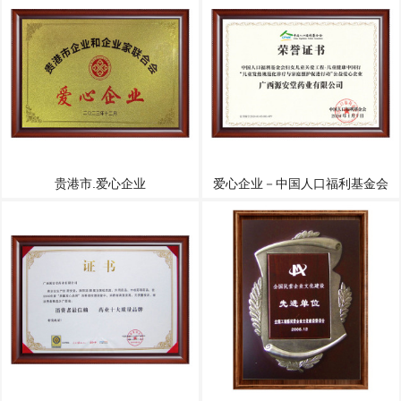
贵港市.爱心企业
爱心企业－中国人口福利基金会